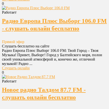
0
Работает
Радио Европа Плюс Выборг 106.0 FM
- слушать онлайн бесплатно
Прямой эфир
Слушать бесплатно на сайте
Радио Европа Плюс Выборг 106.0 FM: Твой Город – Твоя
Музыка! Привет, Выборг! Город у Балтийского моря, полон
своей уникальной атмосферой и, конечно же, отличной
музыкой! Радио ...
Слушать онлайн
0
Работает
Новое радио Талдом 87.7 FM -
слушать онлайн бесплатно