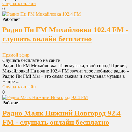
Слушать онлайн
0
Работает
Радио Пи FM Михайловка 102.4 FM -
слушать онлайн бесплатно
Прямой эфир
Слушать бесплатно на сайте
Радио Пи FM Михайловка: Твоя музыка, твой город! Привет,
Михайловка! На волне 102.4 FM звучит твое любимое радио –
Радио Пи FM! Мы – это самая свежая и актуальная музыка в
жанре ...
Слушать онлайн
0
Работает
Радио Маяк Нижний Новгород 92.4
FM - слушать онлайн бесплатно