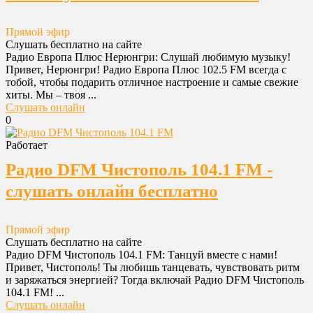
Прямой эфир
Слушать бесплатно на сайте
Радио Европа Плюс Нерюнгри: Слушай любимую музыку!
Привет, Нерюнгри! Радио Европа Плюс 102.5 FM всегда с
тобой, чтобы подарить отличное настроение и самые свежие
хиты. Мы – твоя ...
Слушать онлайн
0
Работает
Радио DFM Чистополь 104.1 FM -
слушать онлайн бесплатно
Прямой эфир
Слушать бесплатно на сайте
Радио DFM Чистополь 104.1 FM: Танцуй вместе с нами!
Привет, Чистополь! Ты любишь танцевать, чувствовать ритм
и заряжаться энергией? Тогда включай Радио DFM Чистополь
104.1 FM! ...
Слушать онлайн