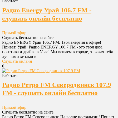
Работает
Радио Energy Урай 106.7 FM -
слушать онлайн бесплатно
Прямой эфир
Слушать бесплатно на сайте
Радио ENERGY Урай 106.7 FM: Твоя энергия в эфире!
Привет, Урай! Радио ENERGY 106.7 FM - это твоя доза
позитива и драйва в Урае! Мы вещаем в городе, заряжая тебя
лучшими хитами в ...
Слушать онлайн
0
Работает
Радио Ретро FM Северодвинск 107.9
FM - слушать онлайн бесплатно
Прямой эфир
Слушать бесплатно на сайте
Радио Ретро FM Северодвинск: На волне ностальгии! Привет,