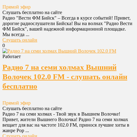
Прямой эфир
Слушать бесплатно на сайте
Радио "Вести ФМ Бийск" – Всегда в курсе событий! Привет,
дорогие радиослушатели Бийска! Вы на волнах "Радио Вести
ФМ Бийск", вашей надежной информационной площадке.
Мы всегда ...
Слушать онлайн
0
Работает
Радио 7 на семи холмах Вышний
Волочек 102.0 FM - слушать онлайн
бесплатно
Прямой эфир
Слушать бесплатно на сайте
Радио 7 на семи холмах - Твой звук в Вышнем Волочке!
Привет, жители Вышнего Волочка! Радио 7 на семи холмах
вещает для вас на частоте 102.0 FM, принося лучшие хиты в
жанре Pop ...
Слушать онлайн