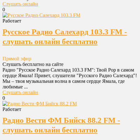
Слушать онлайн
0
Работает
Русское Радио Салехард 103.3 FM -
слушать онлайн бесплатно
Прямой эфир
Слушать бесплатно на сайте
Радио "Русское Радио Салехард 103.3 FM": Твой Pop в самом
сердце Ямала! Привет, слушатели "Русского Радио Салехард"!
Мы – твоя музыкальная волна в самом сердце Ямала, где
любимые ...
Слушать онлайн
0
Работает
Радио Вести ФМ Бийск 88.2 FM -
слушать онлайн бесплатно