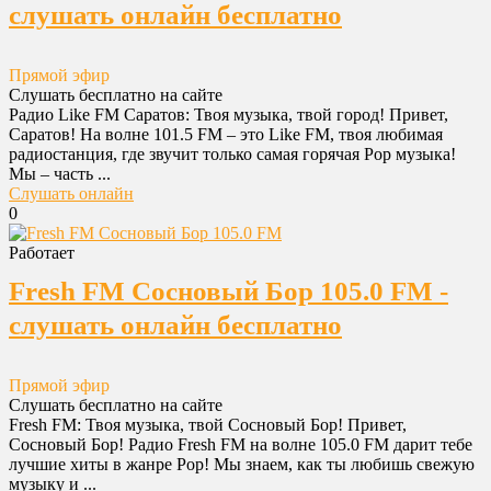
слушать онлайн бесплатно
Прямой эфир
Слушать бесплатно на сайте
Радио Like FM Саратов: Твоя музыка, твой город! Привет,
Саратов! На волне 101.5 FM – это Like FM, твоя любимая
радиостанция, где звучит только самая горячая Pop музыка!
Мы – часть ...
Слушать онлайн
0
Работает
Fresh FM Сосновый Бор 105.0 FM -
слушать онлайн бесплатно
Прямой эфир
Слушать бесплатно на сайте
Fresh FM: Твоя музыка, твой Сосновый Бор! Привет,
Сосновый Бор! Радио Fresh FM на волне 105.0 FM дарит тебе
лучшие хиты в жанре Pop! Мы знаем, как ты любишь свежую
музыку и ...