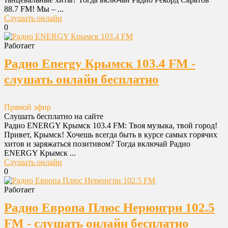
88.7 FM! Мы – ...
Слушать онлайн
0
Работает
Радио Energy Крымск 103.4 FM -
слушать онлайн бесплатно
Прямой эфир
Слушать бесплатно на сайте
Радио ENERGY Крымск 103.4 FM: Твоя музыка, твой город!
Привет, Крымск! Хочешь всегда быть в курсе самых горячих
хитов и заряжаться позитивом? Тогда включай Радио
ENERGY Крымск ...
Слушать онлайн
0
Работает
Радио Европа Плюс Нерюнгри 102.5
FM - слушать онлайн бесплатно