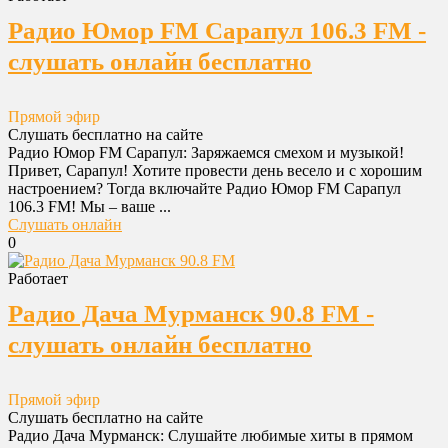
Радио Юмор FM Сарапул 106.3 FM -
слушать онлайн бесплатно
Прямой эфир
Слушать бесплатно на сайте
Радио Юмор FM Сарапул: Заряжаемся смехом и музыкой!
Привет, Сарапул! Хотите провести день весело и с хорошим
настроением? Тогда включайте Радио Юмор FM Сарапул
106.3 FM! Мы – ваше ...
Слушать онлайн
0
Работает
Радио Дача Мурманск 90.8 FM -
слушать онлайн бесплатно
Прямой эфир
Слушать бесплатно на сайте
Радио Дача Мурманск: Слушайте любимые хиты в прямом