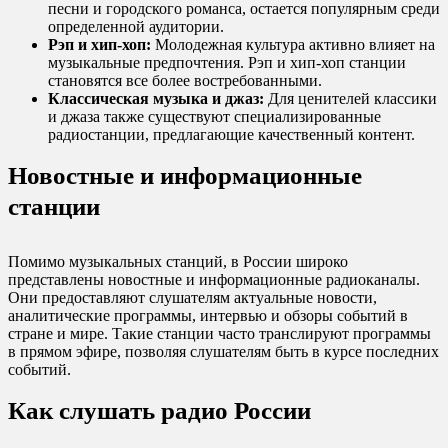
песни и городского романса, остается популярным среди
определенной аудитории.
Рэп и хип-хоп:
Молодежная культура активно влияет на
музыкальные предпочтения. Рэп и хип-хоп станции
становятся все более востребованными.
Классическая музыка и джаз:
Для ценителей классики
и джаза также существуют специализированные
радиостанции, предлагающие качественный контент.
Новостные и информационные
станции
Помимо музыкальных станций, в России широко
представлены новостные и информационные радиоканалы.
Они предоставляют слушателям актуальные новости,
аналитические программы, интервью и обзоры событий в
стране и мире. Такие станции часто транслируют программы
в прямом эфире, позволяя слушателям быть в курсе последних
событий.
Как слушать радио России