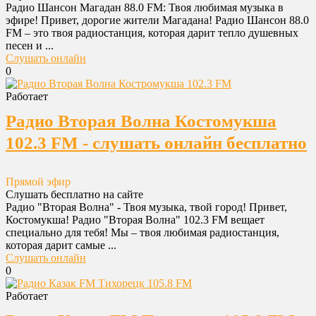
Радио Шансон Магадан 88.0 FM: Твоя любимая музыка в
эфире! Привет, дорогие жители Магадана! Радио Шансон 88.0
FM – это твоя радиостанция, которая дарит тепло душевных
песен и ...
Слушать онлайн
0
Работает
Радио Вторая Волна Костомукша
102.3 FM - слушать онлайн бесплатно
Прямой эфир
Слушать бесплатно на сайте
Радио "Вторая Волна" - Твоя музыка, твой город! Привет,
Костомукша! Радио "Вторая Волна" 102.3 FM вещает
специально для тебя! Мы – твоя любимая радиостанция,
которая дарит самые ...
Слушать онлайн
0
Работает