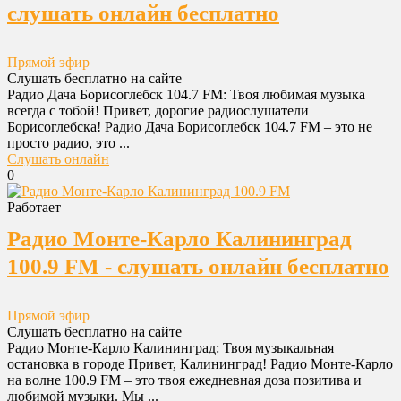
слушать онлайн бесплатно
Прямой эфир
Слушать бесплатно на сайте
Радио Дача Борисоглебск 104.7 FM: Твоя любимая музыка
всегда с тобой! Привет, дорогие радиослушатели
Борисоглебска! Радио Дача Борисоглебск 104.7 FM – это не
просто радио, это ...
Слушать онлайн
0
Работает
Радио Монте-Карло Калининград
100.9 FM - слушать онлайн бесплатно
Прямой эфир
Слушать бесплатно на сайте
Радио Монте-Карло Калининград: Твоя музыкальная
остановка в городе Привет, Калининград! Радио Монте-Карло
на волне 100.9 FM – это твоя ежедневная доза позитива и
любимой музыки. Мы ...