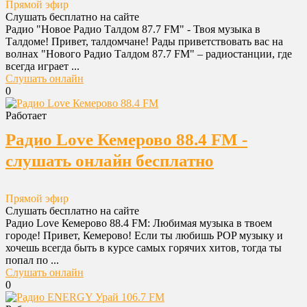
Прямой эфир
Слушать бесплатно на сайте
Радио "Новое Радио Талдом 87.7 FM" - Твоя музыка в
Талдоме! Привет, талдомчане! Рады приветствовать вас на
волнах "Нового Радио Талдом 87.7 FM" – радиостанции, где
всегда играет ...
Слушать онлайн
0
Работает
Радио Love Кемерово 88.4 FM -
слушать онлайн бесплатно
Прямой эфир
Слушать бесплатно на сайте
Радио Love Кемерово 88.4 FM: Любимая музыка в твоем
городе! Привет, Кемерово! Если ты любишь POP музыку и
хочешь всегда быть в курсе самых горячих хитов, тогда ты
попал по ...
Слушать онлайн
0