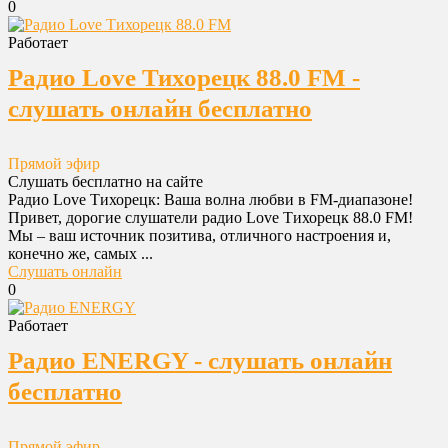
0
Работает
Радио Love Тихорецк 88.0 FM -
слушать онлайн бесплатно
Прямой эфир
Слушать бесплатно на сайте
Радио Love Тихорецк: Ваша волна любви в FM-диапазоне!
Привет, дорогие слушатели радио Love Тихорецк 88.0 FM!
Мы – ваш источник позитива, отличного настроения и,
конечно же, самых ...
Слушать онлайн
0
Работает
Радио ENERGY - слушать онлайн
бесплатно
Прямой эфир