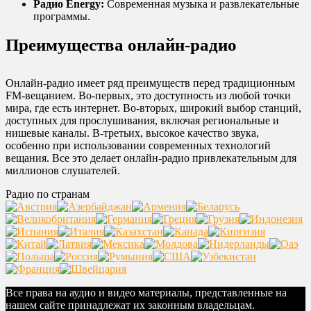
Радио Energy:
Современная музыка и развлекательные
программы.
Преимущества онлайн-радио
Онлайн-радио имеет ряд преимуществ перед традиционным
FM-вещанием. Во-первых, это доступность из любой точки
мира, где есть интернет. Во-вторых, широкий выбор станций,
доступных для прослушивания, включая региональные и
нишевые каналы. В-третьих, высокое качество звука,
особенно при использовании современных технологий
вещания. Все это делает онлайн-радио привлекательным для
миллионов слушателей.
Радио по странам
Все права на аудио и видео материалы, представленные на
нашем сайте принадлежат их законным владельцам.