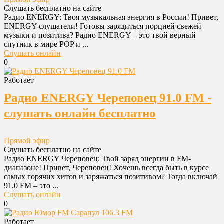
Слушать бесплатно на сайте
Радио ENERGY: Твоя музыкальная энергия в России! Привет,
ENERGY-слушатели! Готовы зарядиться порцией свежей
музыки и позитива? Радио ENERGY – это твой верный
спутник в мире POP и ...
Слушать онлайн
0
Работает
Радио ENERGY Череповец 91.0 FM -
слушать онлайн бесплатно
Прямой эфир
Слушать бесплатно на сайте
Радио ENERGY Череповец: Твой заряд энергии в FM-
диапазоне! Привет, Череповец! Хочешь всегда быть в курсе
самых горячих хитов и заряжаться позитивом? Тогда включай
91.0 FM – это ...
Слушать онлайн
0
Работает