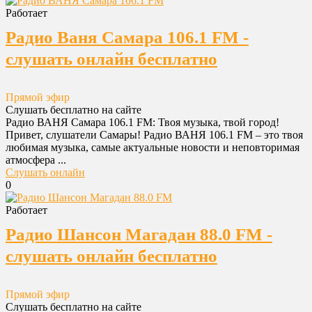
Работает
Радио Ваня Самара 106.1 FM -
слушать онлайн бесплатно
Прямой эфир
Слушать бесплатно на сайте
Радио ВАНЯ Самара 106.1 FM: Твоя музыка, твой город!
Привет, слушатели Самары! Радио ВАНЯ 106.1 FM – это твоя
любимая музыка, самые актуальные новости и неповторимая
атмосфера ...
Слушать онлайн
0
Работает
Радио Шансон Магадан 88.0 FM -
слушать онлайн бесплатно
Прямой эфир
Слушать бесплатно на сайте