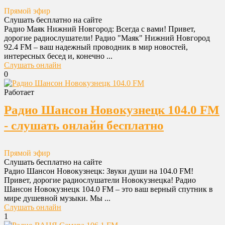
Прямой эфир
Слушать бесплатно на сайте
Радио Маяк Нижний Новгород: Всегда с вами! Привет,
дорогие радиослушатели! Радио "Маяк" Нижний Новгород
92.4 FM – ваш надежный проводник в мир новостей,
интересных бесед и, конечно ...
Слушать онлайн
0
Работает
Радио Шансон Новокузнецк 104.0 FM
- слушать онлайн бесплатно
Прямой эфир
Слушать бесплатно на сайте
Радио Шансон Новокузнецк: Звуки души на 104.0 FM!
Привет, дорогие радиослушатели Новокузнецка! Радио
Шансон Новокузнецк 104.0 FM – это ваш верный спутник в
мире душевной музыки. Мы ...
Слушать онлайн
1