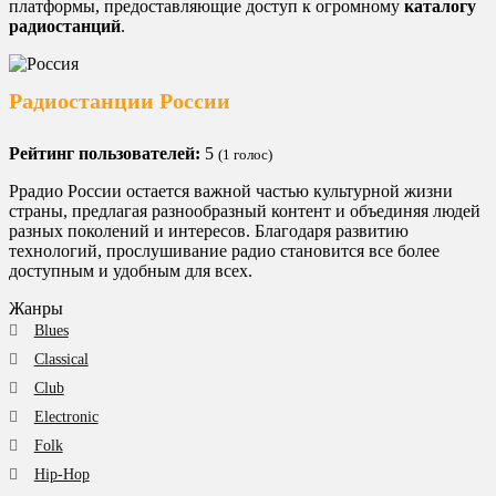
платформы, предоставляющие доступ к огромному
каталогу
радиостанций
.
Радиостанции России
Рейтинг пользователей:
5
(
1
голос)
Ррадио России остается важной частью культурной жизни
страны, предлагая разнообразный контент и объединяя людей
разных поколений и интересов. Благодаря развитию
технологий, прослушивание радио становится все более
доступным и удобным для всех.
Жанры
Blues
Classical
Club
Electronic
Folk
Hip-Hop