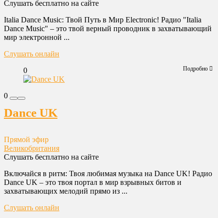
Слушать бесплатно на сайте
Italia Dance Music: Твой Путь в Мир Electronic! Радио "Italia
Dance Music" – это твой верный проводник в захватывающий
мир электронной ...
Слушать онлайн
Подробно
0
0
Dance UK
Прямой эфир
Великобритания
Слушать бесплатно на сайте
Включайся в ритм: Твоя любимая музыка на Dance UK! Радио
Dance UK – это твоя портал в мир взрывных битов и
захватывающих мелодий прямо из ...
Слушать онлайн