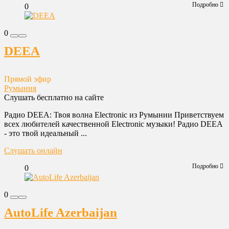
Подробно
0
0
DEEA
Прямой эфир
Румыния
Слушать бесплатно на сайте
Радио DEEA: Твоя волна Electronic из Румынии Приветствуем
всех любителей качественной Electronic музыки! Радио DEEA
- это твой идеальный ...
Слушать онлайн
Подробно
0
0
AutoLife Azerbaijan