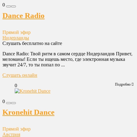
0
Dance Radio
Прямой эфир
Нидерланды
Слушать бесплатно на сайте
Dance Radio: Твой ритм в самом сердце Нидерландов Привет,
меломаны! Если ты ищешь место, где электронная музыка
звучит 24/7, то ты попал по ...
Слушать онлайн
Подробно
0
0
Kronehit Dance
Прямой эфир
Австрия