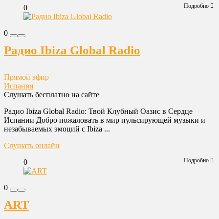
Подробно
0
0
Радио Ibiza Global Radio
Прямой эфир
Испания
Слушать бесплатно на сайте
Радио Ibiza Global Radio: Твой Клубный Оазис в Сердце
Испании Добро пожаловать в мир пульсирующей музыки и
незабываемых эмоций с Ibiza ...
Слушать онлайн
Подробно
0
0
ART