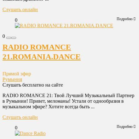
Слушать онлайн
Подробно
0
0
RADIO ROMANCE
21.ROMANIA.DANCE
Прямой эфир
Румыния
Слушать бесплатно на сайте
RADIO ROMANCE 21: Твой Лучший Музыкальный Партнер
в Румынии! Привет, меломаны! Устали от однообразия в
музыкальном эфире? Хотите всегда быть ...
Слушать онлайн
Подробно
0