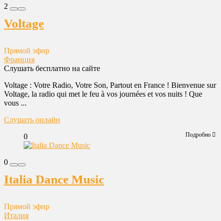
2
Voltage
Прямой эфир
Франция
Слушать бесплатно на сайте
Voltage : Votre Radio, Votre Son, Partout en France ! Bienvenue sur
Voltage, la radio qui met le feu à vos journées et vos nuits ! Que
vous ...
Слушать онлайн
Подробно
0
0
Italia Dance Music
Прямой эфир
Италия