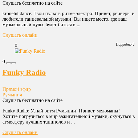
Слушать бесплатно на сайте
kronehit dance: Твой пульс в ритме электро! Привет, рейверы и
любители танцевальной музыки! Вы ищете место, где ваш
музыкальный пульс будет биться в ...
Слушать онлайн
Подробно
0
0
Funky Radio
Прямой эфир
Румыния
Слушать бесплатно на сайте
Funky Radio: Узнай ритм Румынии! Привет, меломаны!
Хотите погрузиться в мир зажигательной музыки, окунуться в
атмосферу лучших танцполов и ...
Слушать онлайн