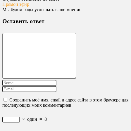
Прямой эфир
Мы будем рады услышать ваше мнение
Оставить ответ
Сохранить моё имя, email и адрес сайта в этом браузере для
последующих моих комментариев.
×
один
=
8