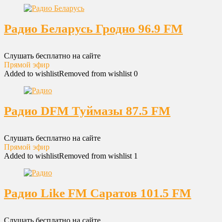
Радио Беларусь Гродно 96.9 FM
Слушать бесплатно на сайте
Прямой эфир
Added to wishlist
Removed from wishlist
0
Радио DFM Туймазы 87.5 FM
Слушать бесплатно на сайте
Прямой эфир
Added to wishlist
Removed from wishlist
1
Радио Like FM Саратов 101.5 FM
Слушать бесплатно на сайте