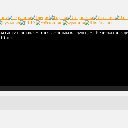
шем сайте принадлежат их законным владельцам. Технологии рад
16 лет