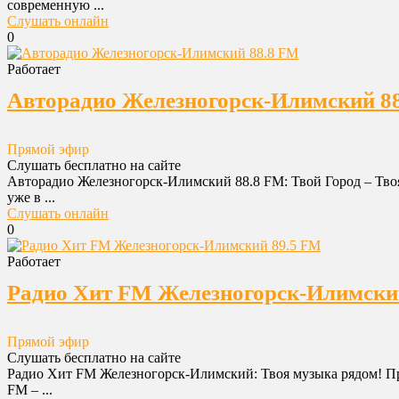
современную ...
Слушать онлайн
0
Работает
Авторадио Железногорск-Илимский 88
Прямой эфир
Слушать бесплатно на сайте
Авторадио Железногорск-Илимский 88.8 FM: Твой Город – Тво
уже в ...
Слушать онлайн
0
Работает
Радио Хит FM Железногорск-Илимский
Прямой эфир
Слушать бесплатно на сайте
Радио Хит FM Железногорск-Илимский: Твоя музыка рядом! При
FM – ...