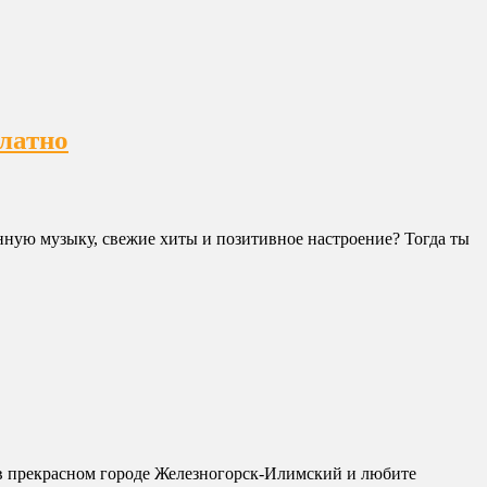
латно
ную музыку, свежие хиты и позитивное настроение? Тогда ты
 в прекрасном городе Железногорск-Илимский и любите