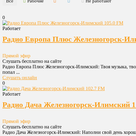
Все
Рабочие
Не работают
0
Работает
Радио Европа Плюс Железногорск-Или
Прямой эфир
Слушать бесплатно на сайте
Радио Европа Плюс Железногорск-Илимский: Твоя музыка, тво
попал ...
Слушать онлайн
0
Работает
Радио Дача Железногорск-Илимский 10
Прямой эфир
Слушать бесплатно на сайте
Радио Дача Железногорск-Илимский: Наполни свой день хорош