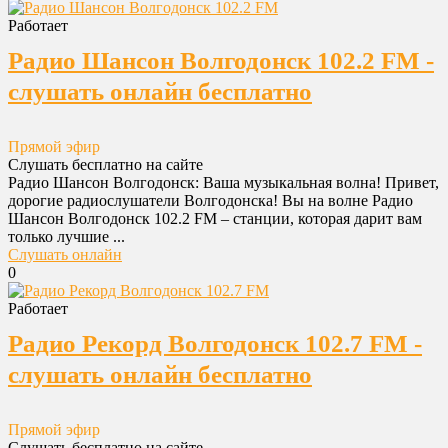
Работает
Радио Шансон Волгодонск 102.2 FM -
слушать онлайн бесплатно
Прямой эфир
Слушать бесплатно на сайте
Радио Шансон Волгодонск: Ваша музыкальная волна! Привет,
дорогие радиослушатели Волгодонска! Вы на волне Радио
Шансон Волгодонск 102.2 FM – станции, которая дарит вам
только лучшие ...
Слушать онлайн
0
Работает
Радио Рекорд Волгодонск 102.7 FM -
слушать онлайн бесплатно
Прямой эфир
Слушать бесплатно на сайте