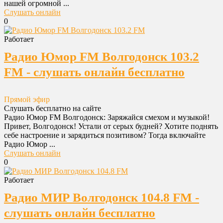
нашей огромной ...
Слушать онлайн
0
Работает
Радио Юмор FM Волгодонск 103.2
FM - слушать онлайн бесплатно
Прямой эфир
Слушать бесплатно на сайте
Радио Юмор FM Волгодонск: Заряжайся смехом и музыкой!
Привет, Волгодонск! Устали от серых будней? Хотите поднять
себе настроение и зарядиться позитивом? Тогда включайте
Радио Юмор ...
Слушать онлайн
0
Работает
Радио МИР Волгодонск 104.8 FM -
слушать онлайн бесплатно