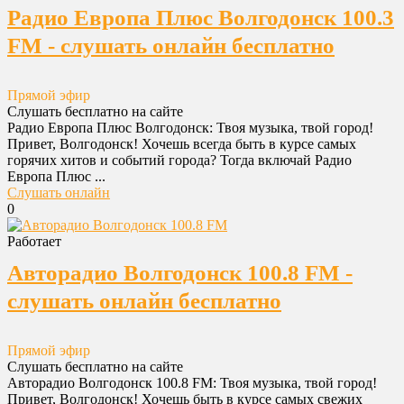
Радио Европа Плюс Волгодонск 100.3
FM - слушать онлайн бесплатно
Прямой эфир
Слушать бесплатно на сайте
Радио Европа Плюс Волгодонск: Твоя музыка, твой город!
Привет, Волгодонск! Хочешь всегда быть в курсе самых
горячих хитов и событий города? Тогда включай Радио
Европа Плюс ...
Слушать онлайн
0
Работает
Авторадио Волгодонск 100.8 FM -
слушать онлайн бесплатно
Прямой эфир
Слушать бесплатно на сайте
Авторадио Волгодонск 100.8 FM: Твоя музыка, твой город!
Привет, Волгодонск! Хочешь быть в курсе самых свежих