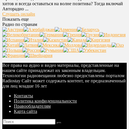
хитов и всегда оставаться на волне позитива? Тогда включай
Авторадио ...
Слушать онлайн
Показать еще
Радио по странам
Все права на аудио и видео материалы, представленные на
нашем сайте принадлежат их законным владельцам.
Технологии радиовещания любезно предоставлены порталом
Radiostay Сайт может содержать контент, не предназначенный
для лиц младше 16 лет
Контакты
Политика конфиденциальности
Правообладателям
Карта сайта