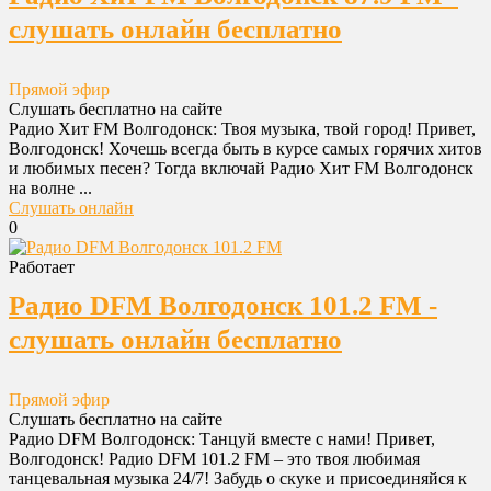
слушать онлайн бесплатно
Прямой эфир
Слушать бесплатно на сайте
Радио Хит FM Волгодонск: Твоя музыка, твой город! Привет,
Волгодонск! Хочешь всегда быть в курсе самых горячих хитов
и любимых песен? Тогда включай Радио Хит FM Волгодонск
на волне ...
Слушать онлайн
0
Работает
Радио DFM Волгодонск 101.2 FM -
слушать онлайн бесплатно
Прямой эфир
Слушать бесплатно на сайте
Радио DFM Волгодонск: Танцуй вместе с нами! Привет,
Волгодонск! Радио DFM 101.2 FM – это твоя любимая
танцевальная музыка 24/7! Забудь о скуке и присоединяйся к