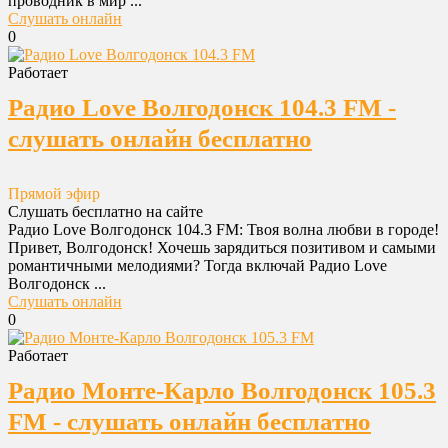
проводник в мир ...
Слушать онлайн
0
Работает
Радио Love Волгодонск 104.3 FM -
слушать онлайн бесплатно
Прямой эфир
Слушать бесплатно на сайте
Радио Love Волгодонск 104.3 FM: Твоя волна любви в городе!
Привет, Волгодонск! Хочешь зарядиться позитивом и самыми
романтичными мелодиями? Тогда включай Радио Love
Волгодонск ...
Слушать онлайн
0
Работает
Радио Монте-Карло Волгодонск 105.3
FM - слушать онлайн бесплатно