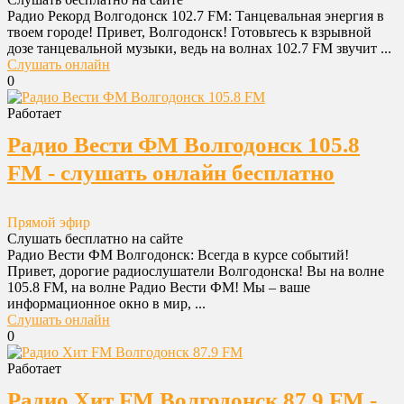
Радио Рекорд Волгодонск 102.7 FM: Танцевальная энергия в
твоем городе! Привет, Волгодонск! Готовьтесь к взрывной
дозе танцевальной музыки, ведь на волнах 102.7 FM звучит ...
Слушать онлайн
0
Работает
Радио Вести ФМ Волгодонск 105.8
FM - слушать онлайн бесплатно
Прямой эфир
Слушать бесплатно на сайте
Радио Вести ФМ Волгодонск: Всегда в курсе событий!
Привет, дорогие радиослушатели Волгодонска! Вы на волне
105.8 FM, на волне Радио Вести ФМ! Мы – ваше
информационное окно в мир, ...
Слушать онлайн
0
Работает
Радио Хит FM Волгодонск 87.9 FM -