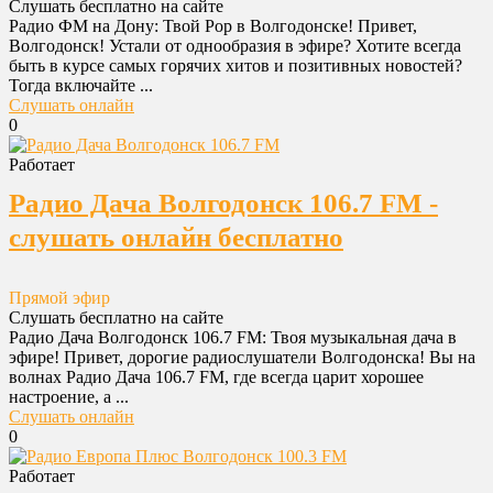
Слушать бесплатно на сайте
Радио ФМ на Дону: Твой Pop в Волгодонске! Привет,
Волгодонск! Устали от однообразия в эфире? Хотите всегда
быть в курсе самых горячих хитов и позитивных новостей?
Тогда включайте ...
Слушать онлайн
0
Работает
Радио Дача Волгодонск 106.7 FM -
слушать онлайн бесплатно
Прямой эфир
Слушать бесплатно на сайте
Радио Дача Волгодонск 106.7 FM: Твоя музыкальная дача в
эфире! Привет, дорогие радиослушатели Волгодонска! Вы на
волнах Радио Дача 106.7 FM, где всегда царит хорошее
настроение, а ...
Слушать онлайн
0
Работает