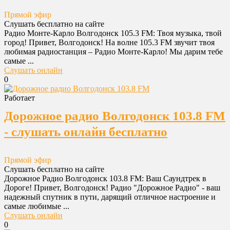
Прямой эфир
Слушать бесплатно на сайте
Радио Монте-Карло Волгодонск 105.3 FM: Твоя музыка, твой
город! Привет, Волгодонск! На волне 105.3 FM звучит твоя
любимая радиостанция – Радио Монте-Карло! Мы дарим тебе
самые ...
Слушать онлайн
0
Работает
Дорожное радио Волгодонск 103.8 FM
- слушать онлайн бесплатно
Прямой эфир
Слушать бесплатно на сайте
Дорожное Радио Волгодонск 103.8 FM: Ваш Саундтрек в
Дороге! Привет, Волгодонск! Радио "Дорожное Радио" - ваш
надежный спутник в пути, дарящий отличное настроение и
самые любимые ...
Слушать онлайн
0