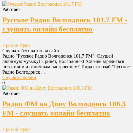
Работает
Русское Радио Волгодонск 101.7 FM -
слушать онлайн бесплатно
Прямой эфир
Слушать бесплатно на сайте
Радио "Русское Радио Волгодонск 101.7 FM": Слушай
любимую музыку! Привет, Волгодонск! Хочешь зарядиться
позитивом и отличным настроением? Тогда включай "Русское
Радио Волгодонск ...
Слушать онлайн
0
Работает
Радио ФМ на Дону Волгодонск 106.3
FM - слушать онлайн бесплатно
Прямой эфир