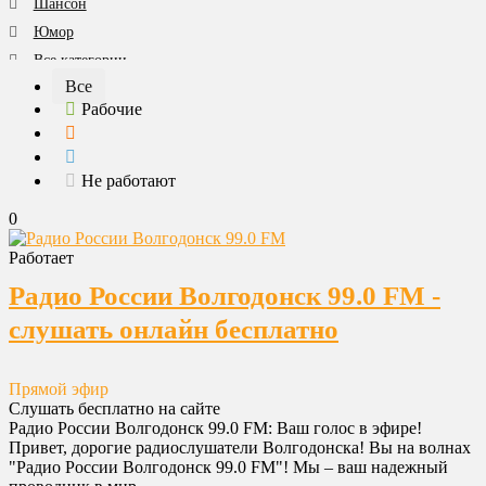
Шансон
Юмор
Все категории
Все
Рабочие
Не работают
0
Работает
Радио России Волгодонск 99.0 FM -
слушать онлайн бесплатно
Прямой эфир
Слушать бесплатно на сайте
Радио России Волгодонск 99.0 FM: Ваш голос в эфире!
Привет, дорогие радиослушатели Волгодонска! Вы на волнах
"Радио России Волгодонск 99.0 FM"! Мы – ваш надежный