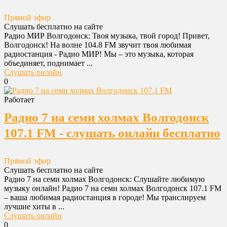
Прямой эфир
Слушать бесплатно на сайте
Радио МИР Волгодонск: Твоя музыка, твой город! Привет,
Волгодонск! На волне 104.8 FM звучит твоя любимая
радиостанция - Радио МИР! Мы – это музыка, которая
объединяет, поднимает ...
Слушать онлайн
0
Работает
Радио 7 на семи холмах Волгодонск
107.1 FM - слушать онлайн бесплатно
Прямой эфир
Слушать бесплатно на сайте
Радио 7 на семи холмах Волгодонск: Слушайте любимую
музыку онлайн! Радио 7 на семи холмах Волгодонск 107.1 FM
– ваша любимая радиостанция в городе! Мы транслируем
лучшие хиты в ...
Слушать онлайн
0