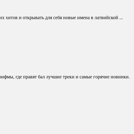
 хитов и открывать для себя новые имена в латвийской ...
рифмы, где правят бал лучшие треки и самые горячие новинки.