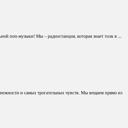
ной поп-музыки! Мы – радиостанция, которая знает толк в ...
, нежности и самых трогательных чувств. Мы вещаем прямо из