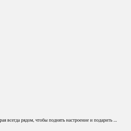
я всегда рядом, чтобы поднять настроение и подарить ...