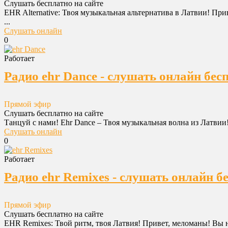
Слушать бесплатно на сайте
EHR Alternative: Твоя музыкальная альтернатива в Латвии! Пр
...
Слушать онлайн
0
Работает
Радио ehr Dance - слушать онлайн бес
Прямой эфир
Слушать бесплатно на сайте
Танцуй с нами! Ehr Dance – Твоя музыкальная волна из Латвии!
Слушать онлайн
0
Работает
Радио ehr Remixes - слушать онлайн б
Прямой эфир
Слушать бесплатно на сайте
EHR Remixes: Твой ритм, твоя Латвия! Привет, меломаны! Вы на