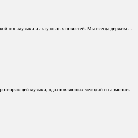
ской поп-музыки и актуальных новостей. Мы всегда держим ...
умиротворяющей музыки, вдохновляющих мелодий и гармонии.