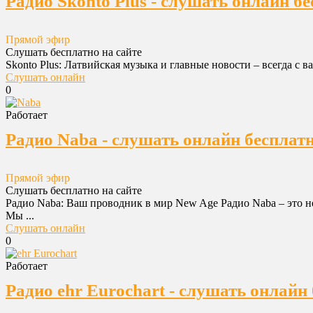
Радио Skonto Plus - слушать онлайн б
Прямой эфир
Слушать бесплатно на сайте
Skonto Plus: Латвийская музыка и главные новости – всегда с 
Слушать онлайн
0
Работает
Радио Naba - слушать онлайн бесплат
Прямой эфир
Слушать бесплатно на сайте
Радио Naba: Ваш проводник в мир New Age Радио Naba – это 
Мы ...
Слушать онлайн
0
Работает
Радио ehr Eurochart - слушать онлайн