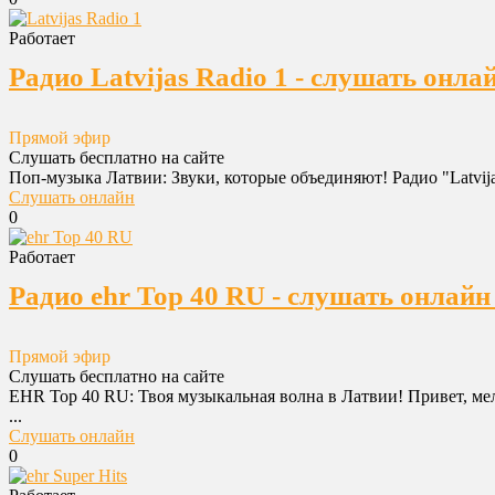
Работает
Радио Latvijas Radio 1 - слушать онла
Прямой эфир
Слушать бесплатно на сайте
Поп-музыка Латвии: Звуки, которые объединяют! Радио "Latvija
Слушать онлайн
0
Работает
Радио ehr Top 40 RU - слушать онлайн
Прямой эфир
Слушать бесплатно на сайте
EHR Top 40 RU: Твоя музыкальная волна в Латвии! Привет, мел
...
Слушать онлайн
0