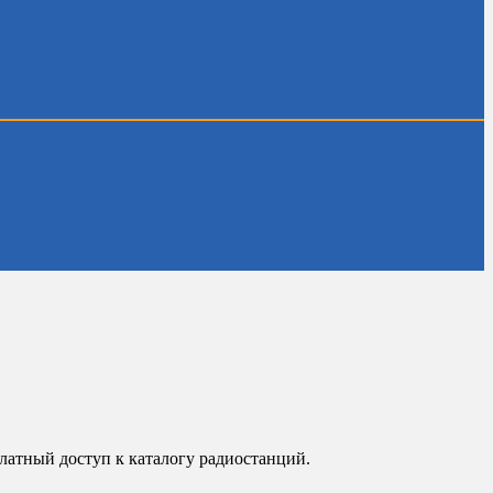
атный доступ к каталогу радиостанций.