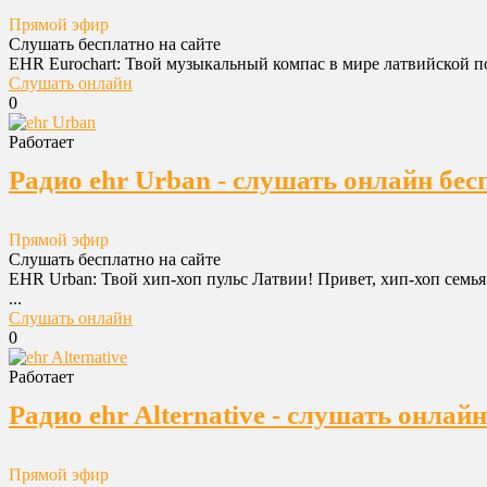
Прямой эфир
Слушать бесплатно на сайте
EHR Eurochart: Твой музыкальный компас в мире латвийской по
Слушать онлайн
0
Работает
Радио ehr Urban - слушать онлайн бес
Прямой эфир
Слушать бесплатно на сайте
EHR Urban: Твой хип-хоп пульс Латвии! Привет, хип-хоп семья
...
Слушать онлайн
0
Работает
Радио ehr Alternative - слушать онлай
Прямой эфир