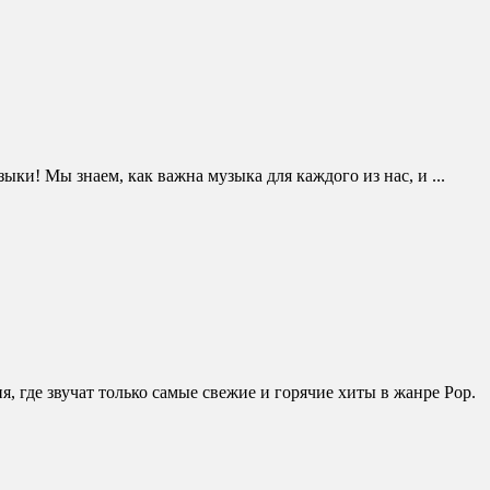
ки! Мы знаем, как важна музыка для каждого из нас, и ...
 где звучат только самые свежие и горячие хиты в жанре Pop.