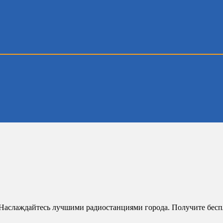
Наслаждайтесь лучшими радиостанциями города. Получите беспл