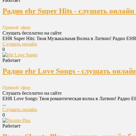
Работает
Радио ehr Super Hits - слушать онлайн
Прямой эфир
Слушать бесплатно на сайте
EHR Super Hits: Твоя Музыкальная Волна в Латвии! Радио EHR S
Слушать онлайн
0
Работает
Радио ehr Love Songs - слушать онлай
Прямой эфир
Слушать бесплатно на сайте
EHR Love Songs: Твоя романтическая волна в Латвии! Радио E
...
Слушать онлайн
0
Работает