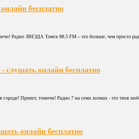
 онлайн бесплатно
ичи! Радио ЗВЕЗДА Томск 88.5 FM – это больше, чем просто рад
 - слушать онлайн бесплатно
 городе! Привет, томичи! Радио 7 на семи холмах - это твоя люби
шать онлайн бесплатно