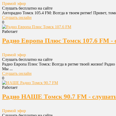
Прямой эфир
Слушать бесплатно на сайте
Авторадио Томск 105.4 FM: Всегда в твоем ритме! Привет, томи
Слушать онлайн
0
Работает
Радио Европа Плюс Томск 107.6 FM - 
Прямой эфир
Слушать бесплатно на сайте
Радио Европа Плюс Томск: Всегда в ритме твоей жизни! Радио 
Мы ...
Слушать онлайн
0
Работает
Радио НАШЕ Томск 90.7 FM - слушать
Прямой эфир
Слушать бесплатно на сайте