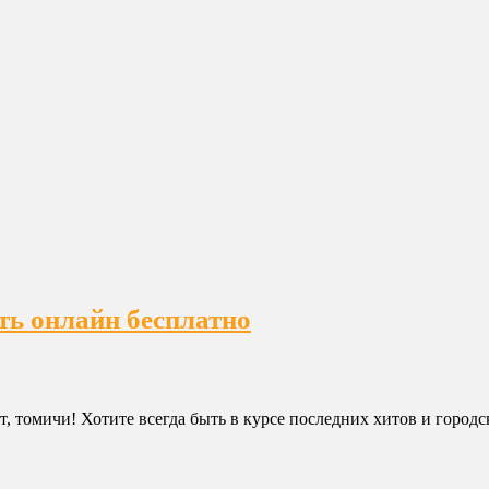
ть онлайн бесплатно
т, томичи! Хотите всегда быть в курсе последних хитов и город