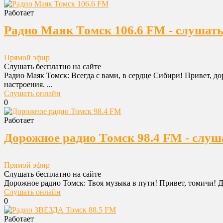
Работает
Радио Маяк Томск 106.6 FM - слушать
Прямой эфир
Слушать бесплатно на сайте
Радио Маяк Томск: Всегда с вами, в сердце Сибири! Привет, 
настроения. ...
Слушать онлайн
0
Работает
Дорожное радио Томск 98.4 FM - слуш
Прямой эфир
Слушать бесплатно на сайте
Дорожное радио Томск: Твоя музыка в пути! Привет, томичи! До
Слушать онлайн
0
Работает