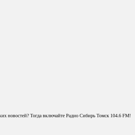
ских новостей? Тогда включайте Радио Сибирь Томск 104.6 FM!