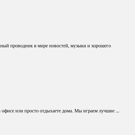
ежный проводник в мире новостей, музыки и хорошего
в офисе или просто отдыхаете дома. Мы играем лучшие ...