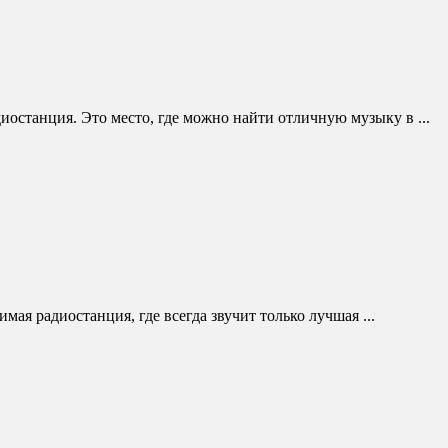
иостанция. Это место, где можно найти отличную музыку в ...
мая радиостанция, где всегда звучит только лучшая ...