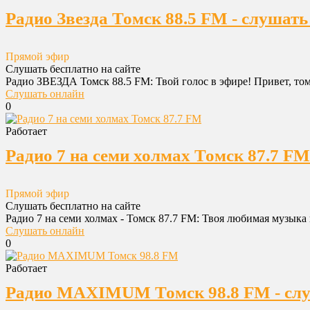
Радио Звезда Томск 88.5 FM - слушать
Прямой эфир
Слушать бесплатно на сайте
Радио ЗВЕЗДА Томск 88.5 FM: Твой голос в эфире! Привет, том
Слушать онлайн
0
Работает
Радио 7 на семи холмах Томск 87.7 FM
Прямой эфир
Слушать бесплатно на сайте
Радио 7 на семи холмах - Томск 87.7 FM: Твоя любимая музыка в
Слушать онлайн
0
Работает
Радио MAXIMUM Томск 98.8 FM - слу