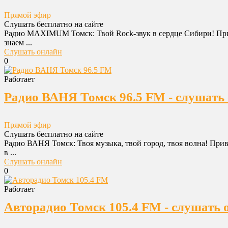
Прямой эфир
Слушать бесплатно на сайте
Радио MAXIMUM Томск: Твой Rock-звук в сердце Сибири! Прив
знаем ...
Слушать онлайн
0
Работает
Радио ВАНЯ Томск 96.5 FM - слушать 
Прямой эфир
Слушать бесплатно на сайте
Радио ВАНЯ Томск: Твоя музыка, твой город, твоя волна! При
в ...
Слушать онлайн
0
Работает
Авторадио Томск 105.4 FM - слушать 