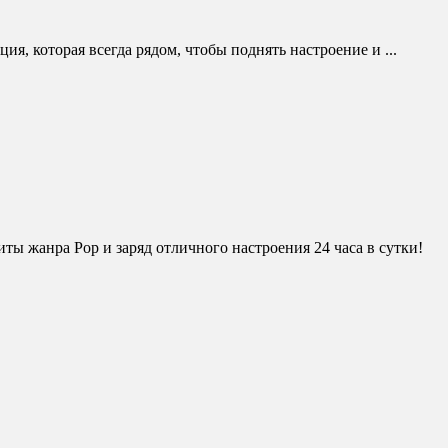
я, которая всегда рядом, чтобы поднять настроение и ...
ты жанра Pop и заряд отличного настроения 24 часа в сутки!