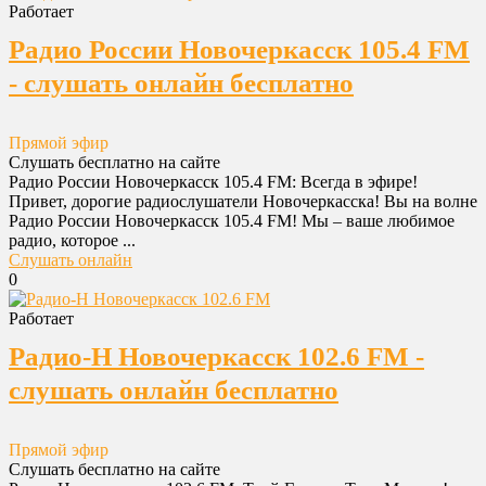
Работает
Радио России Новочеркасск 105.4 FM
- слушать онлайн бесплатно
Прямой эфир
Слушать бесплатно на сайте
Радио России Новочеркасск 105.4 FM: Всегда в эфире!
Привет, дорогие радиослушатели Новочеркасска! Вы на волне
Радио России Новочеркасск 105.4 FM! Мы – ваше любимое
радио, которое ...
Слушать онлайн
0
Работает
Радио-Н Новочеркасск 102.6 FM -
слушать онлайн бесплатно
Прямой эфир
Слушать бесплатно на сайте