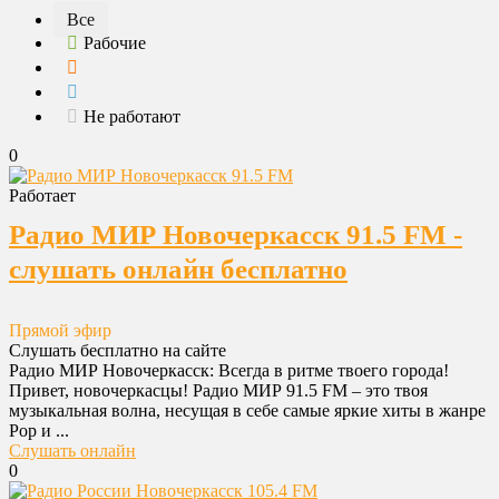
Все
Рабочие
Не работают
0
Работает
Радио МИР Новочеркасск 91.5 FM -
слушать онлайн бесплатно
Прямой эфир
Слушать бесплатно на сайте
Радио МИР Новочеркасск: Всегда в ритме твоего города!
Привет, новочеркасцы! Радио МИР 91.5 FM – это твоя
музыкальная волна, несущая в себе самые яркие хиты в жанре
Pop и ...
Слушать онлайн
0