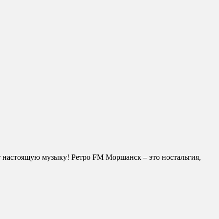
т настоящую музыку! Ретро FM Моршанск – это ностальгия,