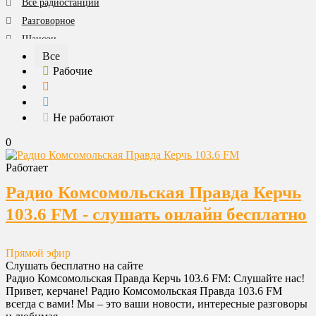
Все радиостанции
Разговорное
Шансон
Все
Юмор
Рабочие
Все категории
Не работают
0
Работает
Радио Комсомольская Правда Керчь
103.6 FM - слушать онлайн бесплатно
Прямой эфир
Слушать бесплатно на сайте
Радио Комсомольская Правда Керчь 103.6 FM: Слушайте нас!
Привет, керчане! Радио Комсомольская Правда 103.6 FM
всегда с вами! Мы – это ваши новости, интересные разговоры