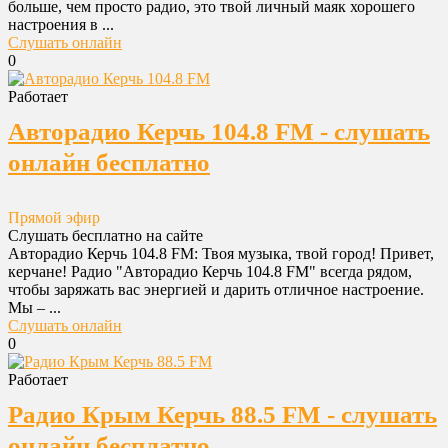
больше, чем просто радио, это твой личный маяк хорошего
настроения в ...
Слушать онлайн
0
Работает
Авторадио Керчь 104.8 FM - слушать
онлайн бесплатно
Прямой эфир
Слушать бесплатно на сайте
Авторадио Керчь 104.8 FM: Твоя музыка, твой город! Привет,
керчане! Радио "Авторадио Керчь 104.8 FM" всегда рядом,
чтобы заряжать вас энергией и дарить отличное настроение.
Мы – ...
Слушать онлайн
0
Работает
Радио Крым Керчь 88.5 FM - слушать
онлайн бесплатно