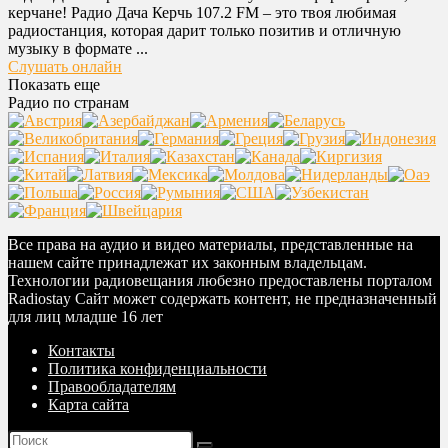
керчане! Радио Дача Керчь 107.2 FM – это твоя любимая
радиостанция, которая дарит только позитив и отличную
музыку в формате ...
Слушать онлайн
Показать еще
Радио по странам
Все права на аудио и видео материалы, представленные на
нашем сайте принадлежат их законным владельцам.
Технологии радиовещания любезно предоставлены порталом
Radiostay Сайт может содержать контент, не предназначенный
для лиц младше 16 лет
Контакты
Политика конфиденциальности
Правообладателям
Карта сайта