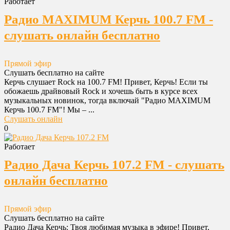
Работает
Радио MAXIMUM Керчь 100.7 FM -
слушать онлайн бесплатно
Прямой эфир
Слушать бесплатно на сайте
Керчь слушает Rock на 100.7 FM! Привет, Керчь! Если ты
обожаешь драйвовый Rock и хочешь быть в курсе всех
музыкальных новинок, тогда включай "Радио MAXIMUM
Керчь 100.7 FM"! Мы – ...
Слушать онлайн
0
Работает
Радио Дача Керчь 107.2 FM - слушать
онлайн бесплатно
Прямой эфир
Слушать бесплатно на сайте
Радио Дача Керчь: Твоя любимая музыка в эфире! Привет,