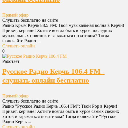
Прямой эфир
Слушать бесплатно на сайте
Радио Крым Керчь 88.5 FM: Твоя музыкальная волна в Керчи!
Привет, керчане! Хотите всегда быть в курсе последних
музыкальных новинок и заряжаться позитивом? Тогда
включайте Радио ...
Слушать онлайн
0
Работает
Русское Радио Керчь 106.4 FM -
слушать онлайн бесплатно
Прямой эфир
Слушать бесплатно на сайте
Радио "Русское Радио Керчь 106.4 FM": Твой Pop в Керчи!
Привет, керчане! Хотите всегда быть в курсе самых свежих
хитов и заряжаться позитивом? Тогда включайте "Русское
Радио Керчь ...
Слушать онлайн