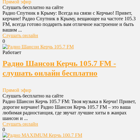
Прямой эфир
Слушать бесплатно на сайте
Радио Спутник в Крыму: Всегда на связи с Керчью! Привет,
керчане! Радио Спутник в Крыму, вещающее на частоте 105.3
FM, всегда готово подарить вам отличное настроение и быть
вашим ...
Слушать онлайн
0
Работает
Радио Шансон Керчь 105.7 FM -
слушать онлайн бесплатно
Прямой эфир
Слушать бесплатно на сайте
Радио Шансон Керчь 105.7 FM: Твоя музыка в Керчи! Привет,
дорогие керчане! Радио Шансон Керчь 105.7 FM – это ваша
любимая радиостанция, где звучат лучшие хиты в жанрах
шансон и ...
Слушать онлайн
0