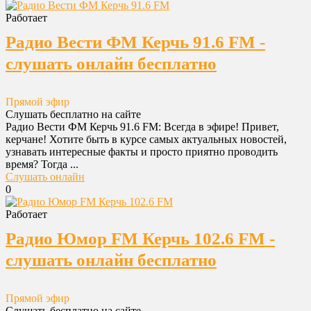
Работает
Радио Вести ФМ Керчь 91.6 FM -
слушать онлайн бесплатно
Прямой эфир
Слушать бесплатно на сайте
Радио Вести ФМ Керчь 91.6 FM: Всегда в эфире! Привет,
керчане! Хотите быть в курсе самых актуальных новостей,
узнавать интересные факты и просто приятно проводить
время? Тогда ...
Слушать онлайн
0
Работает
Радио Юмор FM Керчь 102.6 FM -
слушать онлайн бесплатно
Прямой эфир
Слушать бесплатно на сайте