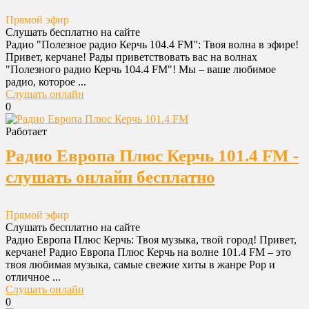
Прямой эфир
Слушать бесплатно на сайте
Радио "Полезное радио Керчь 104.4 FM": Твоя волна в эфире!
Привет, керчане! Рады приветствовать вас на волнах
"Полезного радио Керчь 104.4 FM"! Мы – ваше любимое
радио, которое ...
Слушать онлайн
0
Работает
Радио Европа Плюс Керчь 101.4 FM -
слушать онлайн бесплатно
Прямой эфир
Слушать бесплатно на сайте
Радио Европа Плюс Керчь: Твоя музыка, твой город! Привет,
керчане! Радио Европа Плюс Керчь на волне 101.4 FM – это
твоя любимая музыка, самые свежие хиты в жанре Pop и
отличное ...
Слушать онлайн
0