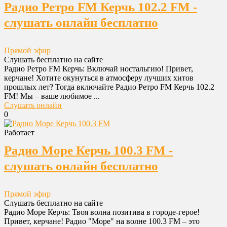
Радио Ретро FM Керчь 102.2 FM -
слушать онлайн бесплатно
Прямой эфир
Слушать бесплатно на сайте
Радио Ретро FM Керчь: Включай ностальгию! Привет,
керчане! Хотите окунуться в атмосферу лучших хитов
прошлых лет? Тогда включайте Радио Ретро FM Керчь 102.2
FM! Мы – ваше любимое ...
Слушать онлайн
0
Работает
Радио Море Керчь 100.3 FM -
слушать онлайн бесплатно
Прямой эфир
Слушать бесплатно на сайте
Радио Море Керчь: Твоя волна позитива в городе-герое!
Привет, керчане! Радио "Море" на волне 100.3 FM – это