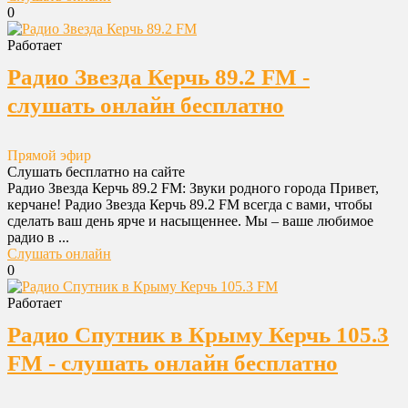
0
Работает
Радио Звезда Керчь 89.2 FM -
слушать онлайн бесплатно
Прямой эфир
Слушать бесплатно на сайте
Радио Звезда Керчь 89.2 FM: Звуки родного города Привет,
керчане! Радио Звезда Керчь 89.2 FM всегда с вами, чтобы
сделать ваш день ярче и насыщеннее. Мы – ваше любимое
радио в ...
Слушать онлайн
0
Работает
Радио Спутник в Крыму Керчь 105.3
FM - слушать онлайн бесплатно