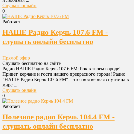
и любимая ...
Слушать онлайн
0
Работает
НАШЕ Радио Керчь 107.6 FM -
слушать онлайн бесплатно
Прямой эфир
Слушать бесплатно на сайте
Радио НАШЕ Радио Керчь 107.6 FM: Рок в твоем городе!
Привет, керчане и гости нашего прекрасного города! Радио
"НАШЕ Радио Керчь 107.6 FM" – это твоя верная спутница в
мире ...
Слушать онлайн
0
Работает
Полезное радио Керчь 104.4 FM -
слушать онлайн бесплатно