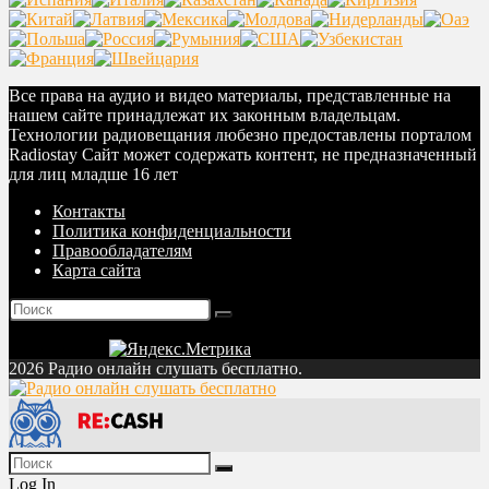
Все права на аудио и видео материалы, представленные на
нашем сайте принадлежат их законным владельцам.
Технологии радиовещания любезно предоставлены порталом
Radiostay Сайт может содержать контент, не предназначенный
для лиц младше 16 лет
Контакты
Политика конфиденциальности
Правообладателям
Карта сайта
2026 Радио онлайн слушать бесплатно.
Log In