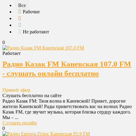
Все
Рабочие
Не работают
0
Работает
Радио Казак FM Каневская 107.0 FM
- слушать онлайн бесплатно
Прямой эфир
Слушать бесплатно на сайте
Радио Казак FM: Твоя волна в Каневской! Привет, дорогие
жители Каневской! Рады приветствовать вас на волнах Радио
Казак FM, где звучит музыка, которая близка сердцу каждого.
Мы – ...
Слушать онлайн
0