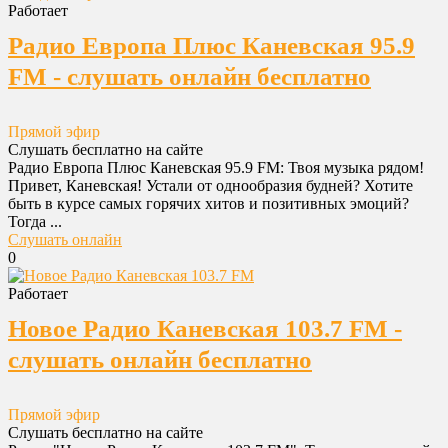
Работает
Радио Европа Плюс Каневская 95.9
FM - слушать онлайн бесплатно
Прямой эфир
Слушать бесплатно на сайте
Радио Европа Плюс Каневская 95.9 FM: Твоя музыка рядом!
Привет, Каневская! Устали от однообразия будней? Хотите
быть в курсе самых горячих хитов и позитивных эмоций?
Тогда ...
Слушать онлайн
0
Работает
Новое Радио Каневская 103.7 FM -
слушать онлайн бесплатно
Прямой эфир
Слушать бесплатно на сайте