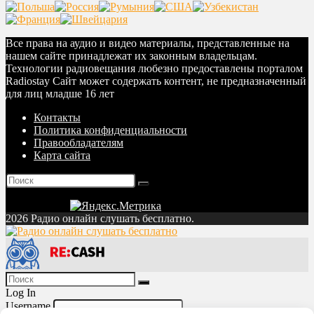
Все права на аудио и видео материалы, представленные на
нашем сайте принадлежат их законным владельцам.
Технологии радиовещания любезно предоставлены порталом
Radiostay Сайт может содержать контент, не предназначенный
для лиц младше 16 лет
Контакты
Политика конфиденциальности
Правообладателям
Карта сайта
2026 Радио онлайн слушать бесплатно.
Log In
Username