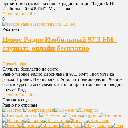
приветствовать вас на волнах радиостанции "Радио МИР
Изобильный 94.8 FM"! Мы – ваша ...
Слушать онлайн
0
Работает
Новое Радио Изобильный 97.3 FM -
слушать онлайн бесплатно
Прямой эфир
Слушать бесплатно на сайте
Радио "Новое Радио Изобильный 97.3 FM": Твоя музыка
рядом! Привет, Изобильный! Устали от однообразия? Хотите
быть в курсе самых свежих хитов и просто хорошо проводить
время? Тогда ...
Слушать онлайн
Показать еще
Радио по странам