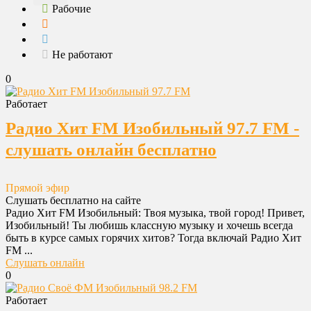
Рабочие
Не работают
0
Работает
Радио Хит FM Изобильный 97.7 FM -
слушать онлайн бесплатно
Прямой эфир
Слушать бесплатно на сайте
Радио Хит FM Изобильный: Твоя музыка, твой город! Привет,
Изобильный! Ты любишь классную музыку и хочешь всегда
быть в курсе самых горячих хитов? Тогда включай Радио Хит
FM ...
Слушать онлайн
0
Работает