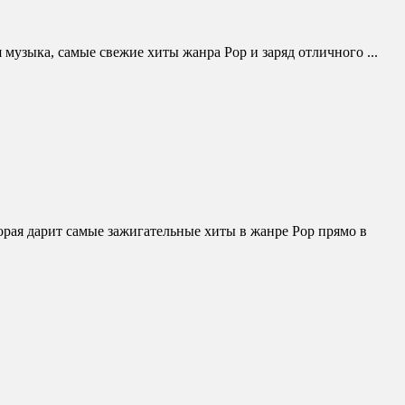
музыка, самые свежие хиты жанра Pop и заряд отличного ...
рая дарит самые зажигательные хиты в жанре Pop прямо в