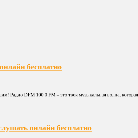
онлайн бесплатно
м! Радио DFM 100.0 FM – это твоя музыкальная волна, которая 
слушать онлайн бесплатно