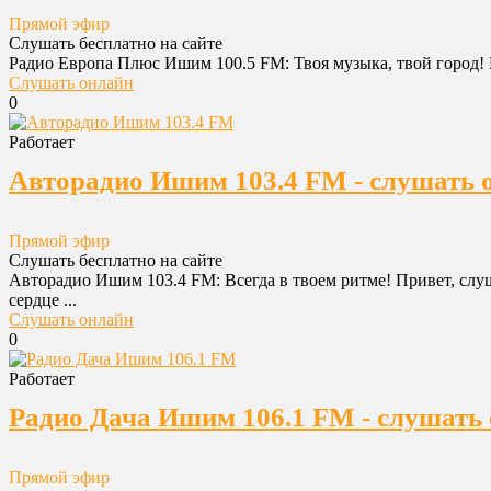
Прямой эфир
Слушать бесплатно на сайте
Радио Европа Плюс Ишим 100.5 FM: Твоя музыка, твой город! 
Слушать онлайн
0
Работает
Авторадио Ишим 103.4 FM - слушать 
Прямой эфир
Слушать бесплатно на сайте
Авторадио Ишим 103.4 FM: Всегда в твоем ритме! Привет, слу
сердце ...
Слушать онлайн
0
Работает
Радио Дача Ишим 106.1 FM - слушать 
Прямой эфир