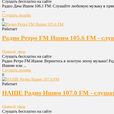
Слушать бесплатно на сайте
Радио Дача Ишим 106.1 FM: Слушайте любимую музыку в прямо
...
Слушать онлайн
0
Работает
Радио Ретро FM Ишим 105.6 FM - слу
Прямой эфир
Слушать бесплатно на сайте
Радио Ретро FM Ишим: Вернитесь в золотую эпоху музыки! Ра
Ишиме или ...
Слушать онлайн
0
Работает
НАШЕ Радио Ишим 107.0 FM - слушат
Прямой эфир
Слушать бесплатно на сайте