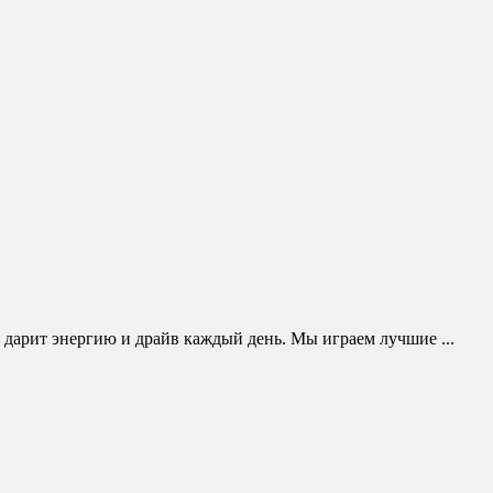
дарит энергию и драйв каждый день. Мы играем лучшие ...