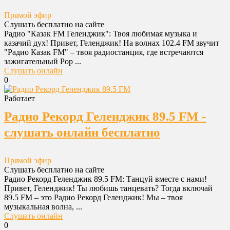
Прямой эфир
Слушать бесплатно на сайте
Радио "Казак FM Геленджик": Твоя любимая музыка и
казачий дух! Привет, Геленджик! На волнах 102.4 FM звучит
"Радио Казак FM" – твоя радиостанция, где встречаются
зажигательный Pop ...
Слушать онлайн
0
Работает
Радио Рекорд Геленджик 89.5 FM -
слушать онлайн бесплатно
Прямой эфир
Слушать бесплатно на сайте
Радио Рекорд Геленджик 89.5 FM: Танцуй вместе с нами!
Привет, Геленджик! Ты любишь танцевать? Тогда включай
89.5 FM – это Радио Рекорд Геленджик! Мы – твоя
музыкальная волна, ...
Слушать онлайн
0