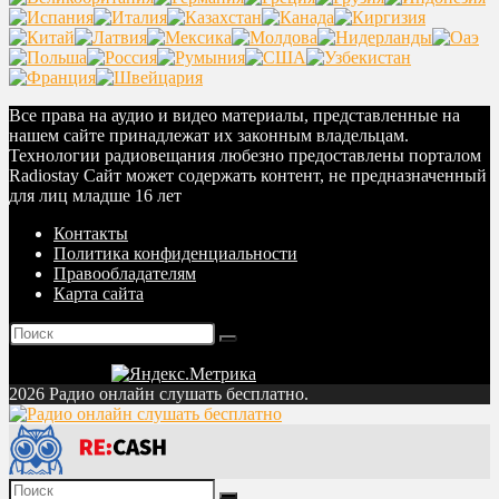
Все права на аудио и видео материалы, представленные на
нашем сайте принадлежат их законным владельцам.
Технологии радиовещания любезно предоставлены порталом
Radiostay Сайт может содержать контент, не предназначенный
для лиц младше 16 лет
Контакты
Политика конфиденциальности
Правообладателям
Карта сайта
2026 Радио онлайн слушать бесплатно.