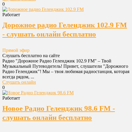
0
Работает
Дорожное радио Геленджик 102.9 FM
- слушать онлайн бесплатно
Прямой эфир
Слушать бесплатно на сайте
Радио "Дорожное Радио Геленджик 102.9 FM" – Твой
Музыкальный Путеводитель! Привет, слушатели "Дорожного
Радио Геленджик"! Мы – твоя любимая радиостанция, которая
всегда рядом, ...
Слушать онлайн
0
Работает
Новое Радио Геленджик 98.6 FM -
слушать онлайн бесплатно