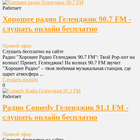
Работает
Хорошее радио Геленджик 90.7 FM -
слушать онлайн бесплатно
Прямой эфир
Слушать бесплатно на сайте
Радио "Хорошее Радио Геленджик 90.7 FM": Твой Pop-хит на
волнах! Привет, Геленджик! На волнах 90.7 FM звучит
"Хорошее Радио" – твоя любимая музыкальная станция, где
царит атмосфера ...
Слушать онлайн
0
Работает
Радио Comedy Геленджик 91.1 FM -
слушать онлайн бесплатно
Прямой эфир
Слушать бесплатно на сайте