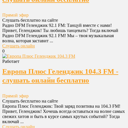
Прямой эфир
Слушать бесплатно на сайте
Радио DFM Геленджик 92.1 FM: Танцуй вместе с нами!
Привет, Геленджик! Ты любишь танцевать? Тогда включай
Радио DFM Геленджик 92.1 FM! Мы – твоя музыкальная
волна, которая заставит ...
Слушать онлайн
0
Работает
Европа Плюс Геленджик 104.3 FM -
слушать онлайн бесплатно
Прямой эфир
Слушать бесплатно на сайте
Европа Плюс Геленджик: Твой заряд позитива на 104.3 FM!
Привет, Геленджик! Хочешь всегда оставаться на волне самых
свежих хитов и быть в курсе самых крутых событий? Тогда
включай ...
Слушать онлайн