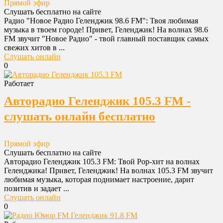
Прямой эфир
Слушать бесплатно на сайте
Радио "Новое Радио Геленджик 98.6 FM": Твоя любимая
музыка в твоем городе! Привет, Геленджик! На волнах 98.6
FM звучит "Новое Радио" - твой главный поставщик самых
свежих хитов в ...
Слушать онлайн
0
Работает
Авторадио Геленджик 105.3 FM -
слушать онлайн бесплатно
Прямой эфир
Слушать бесплатно на сайте
Авторадио Геленджик 105.3 FM: Твой Pop-хит на волнах
Геленджика! Привет, Геленджик! На волнах 105.3 FM звучит
любимая музыка, которая поднимает настроение, дарит
позитив и задает ...
Слушать онлайн
0