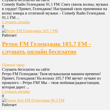
Comedy Radio Геленджик 91.1 FM: Смех сквозь волны, музыка
в сердце! Привет, Геленджик! Настраивай свои приемники на
волну юмора и отличной музыки – Comedy Radio Геленджик
91.1 FM ...
Слушать онлайн
0
Работает
Ретро FM Геленджик 105.7 FM -
слушать онлайн бесплатно
Прямой эфир
Слушать бесплатно на сайте
Ретро FM Геленджик: Твоя музыкальная машина времени!
Привет, Геленджик! На волнах 105.7 FM звучит лучшее из
прошлого – Ретро FM! Мы – твоя любимая радиостанция,
которая дарит ...
Слушать онлайн
0
Работает