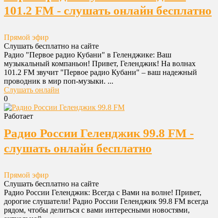
101.2 FM - слушать онлайн бесплатно
Прямой эфир
Слушать бесплатно на сайте
Радио "Первое радио Кубани" в Геленджике: Ваш
музыкальный компаньон! Привет, Геленджик! На волнах
101.2 FM звучит "Первое радио Кубани" – ваш надежный
проводник в мир поп-музыки. ...
Слушать онлайн
0
Работает
Радио России Геленджик 99.8 FM -
слушать онлайн бесплатно
Прямой эфир
Слушать бесплатно на сайте
Радио России Геленджик: Всегда с Вами на волне! Привет,
дорогие слушатели! Радио России Геленджик 99.8 FM всегда
рядом, чтобы делиться с вами интересными новостями,