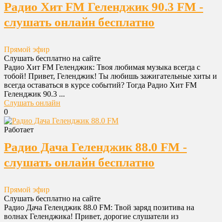
Радио Хит FM Геленджик 90.3 FM -
слушать онлайн бесплатно
Прямой эфир
Слушать бесплатно на сайте
Радио Хит FM Геленджик: Твоя любимая музыка всегда с
тобой! Привет, Геленджик! Ты любишь зажигательные хиты и
всегда оставаться в курсе событий? Тогда Радио Хит FM
Геленджик 90.3 ...
Слушать онлайн
0
Работает
Радио Дача Геленджик 88.0 FM -
слушать онлайн бесплатно
Прямой эфир
Слушать бесплатно на сайте
Радио Дача Геленджик 88.0 FM: Твой заряд позитива на
волнах Геленджика! Привет, дорогие слушатели из