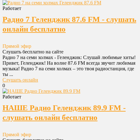
Работает
Радио 7 Геленджик 87.6 FM - слушать
онлайн бесплатно
Прямой эфир
Слушать бесплатно на сайте
Радио 7 на семи холмах - Геленджик: Слушай любимые хиты!
Привет, Геленджик! На волне 87.6 FM всегда звучит любимая
музыка! Радио 7 на семи холмах – это твоя радиостанция, где
ты ...
Слушать онлайн
0
Работает
НАШЕ Радио Геленджик 89.9 FM -
слушать онлайн бесплатно
Прямой эфир