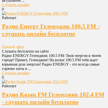
актуальной ...
Слушать онлайн
0
Работает
Радио Energy Геленджик 100.5 FM -
слушать онлайн бесплатно
Прямой эфир
Слушать бесплатно на сайте
Радио ENERGY Геленджик 100.5 FM: Твоя энергия в твоем
городе! Привет, Геленджик! На волне 100.5 FM тебя ждет
взрывная доза энергии! Радио ENERGY - это всегда самые
горячие хиты в ...
Слушать онлайн
0
Работает
Радио Казак FM Геленджик 102.4 FM
- слушать онлайн бесплатно