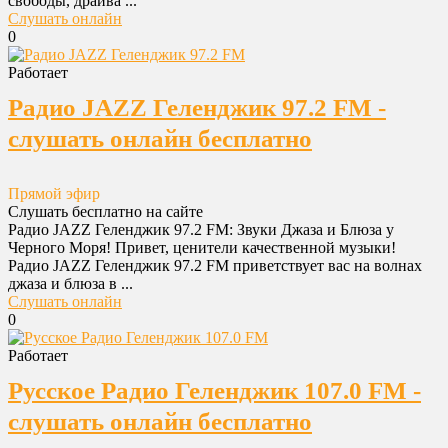
свободы, драйва ...
Слушать онлайн
0
Работает
Радио JAZZ Геленджик 97.2 FM -
слушать онлайн бесплатно
Прямой эфир
Слушать бесплатно на сайте
Радио JAZZ Геленджик 97.2 FM: Звуки Джаза и Блюза у
Черного Моря! Привет, ценители качественной музыки!
Радио JAZZ Геленджик 97.2 FM приветствует вас на волнах
джаза и блюза в ...
Слушать онлайн
0
Работает
Русское Радио Геленджик 107.0 FM -
слушать онлайн бесплатно