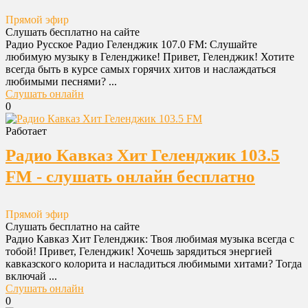
Прямой эфир
Слушать бесплатно на сайте
Радио Русское Радио Геленджик 107.0 FM: Слушайте
любимую музыку в Геленджике! Привет, Геленджик! Хотите
всегда быть в курсе самых горячих хитов и наслаждаться
любимыми песнями? ...
Слушать онлайн
0
Работает
Радио Кавказ Хит Геленджик 103.5
FM - слушать онлайн бесплатно
Прямой эфир
Слушать бесплатно на сайте
Радио Кавказ Хит Геленджик: Твоя любимая музыка всегда с
тобой! Привет, Геленджик! Хочешь зарядиться энергией
кавказского колорита и насладиться любимыми хитами? Тогда
включай ...
Слушать онлайн
0