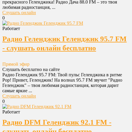
прекрасного Геленджика! Радио Дача 88.0 FM – это твоя
любимая радиостанция, ...
Слушать онлайн
0
Работает
Радио Геленджик Геленджик 95.7 FM
- слушать онлайн бесплатно
Прямой эфир
Слушать бесплатно на сайте
Радио Геленджик 95.7 FM: Твой пульс Геленджика в ритме
Pop! Привет, Геленджик! На волнах 95.7 FM звучит "Радио
Геленджик" – твоя любимая радиостанция, которая дарит
самые яркие ...
Слушать онлайн
0
Работает
Радио DFM Геленджик 92.1 FM -
слушать онлайн бесплатно