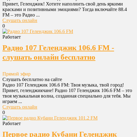
Привет, Геленджик! Хотите наполнить свой день яркими
красками и позитивными эмоциями? Тогда включайте 88.4
FM – это Радио ...
Слушать онлайн
0
Работает
Радио 107 Геленджик 106.6 FM -
слушать онлайн бесплатно
Прямой эфир
Слушать бесплатно на сайте
Радио 107 Геленджик 106.6 FM: Твоя музыка, твой город!
Привет, геленджикчане! Радио 107 Геленджик 106.6 FM – это
твоя музыкальная волна, созданная специально для тебя. Мы
играем ...
Слушать онлайн
0
Работает
Первое радио Кубани Геленджик