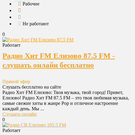
Рабочие
Не работают
0
Работает
Радио Хит FM Елизово 87.5 FM -
слушать онлайн бесплатно
Прямой эфир
Слушать бесплатно на сайте
Радио Хит FM Елизово: Твоя музыка, твой город! Привет,
Елизово! Радио Хит FM 87.5 FM – это твоя любимая музыка,
самые свежие хиты в жанре Pop и отличное настроение
каждый день. Мы ...
Слушать онлайн
0
Работает