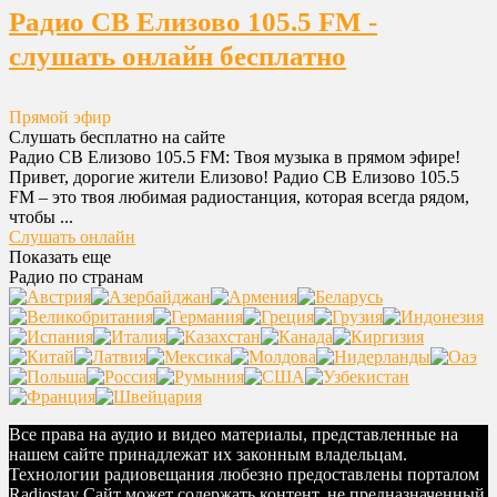
Радио СВ Елизово 105.5 FM -
слушать онлайн бесплатно
Прямой эфир
Слушать бесплатно на сайте
Радио СВ Елизово 105.5 FM: Твоя музыка в прямом эфире!
Привет, дорогие жители Елизово! Радио СВ Елизово 105.5
FM – это твоя любимая радиостанция, которая всегда рядом,
чтобы ...
Слушать онлайн
Показать еще
Радио по странам
Все права на аудио и видео материалы, представленные на
нашем сайте принадлежат их законным владельцам.
Технологии радиовещания любезно предоставлены порталом
Radiostay Сайт может содержать контент, не предназначенный