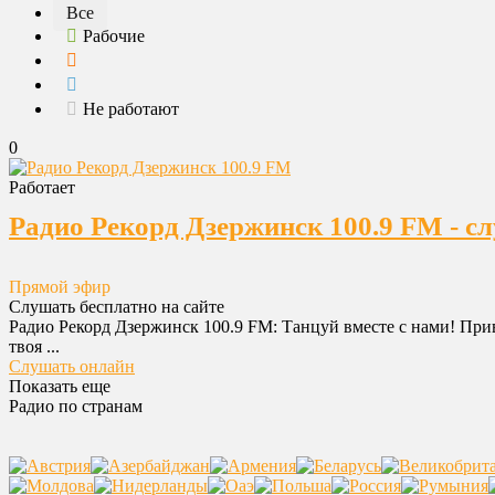
Все
Рабочие
Не работают
0
Работает
Радио Рекорд Дзержинск 100.9 FM - с
Прямой эфир
Слушать бесплатно на сайте
Радио Рекорд Дзержинск 100.9 FM: Танцуй вместе с нами! При
твоя ...
Слушать онлайн
Показать еще
Радио по странам