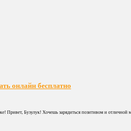
ать онлайн бесплатно
ке! Привет, Бузулук! Хочешь зарядиться позитивом и отличной