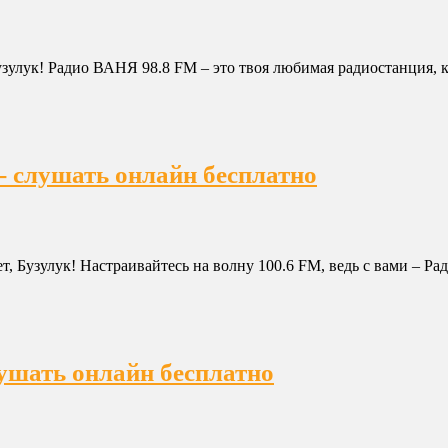
зулук! Радио ВАНЯ 98.8 FM – это твоя любимая радиостанция, ко
- слушать онлайн бесплатно
 Бузулук! Настраивайтесь на волну 100.6 FM, ведь с вами – Ра
лушать онлайн бесплатно