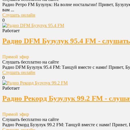
Радио Ретро FM Бузулук: На волне ностальгии! Привет, Бузул
вам ...
Слушать онлайн
0
Работает
Радио DFM Бузулук 95.4 FM - слушать
Прямой эфир
Слушать бесплатно на сайте
Радио DFM Бузулук 95.4 FM: Танцуй вместе с нами! Привет, Бу
Слушать онлайн
0
Работает
Радио Рекорд Бузулук 99.2 FM - слуша
Прямой эфир
Слушать бесплатно на сайте
Радио Рекорд Бузулук 99.2 FM: Танцуй вместе с нами! Привет, 
Слушать онлайн