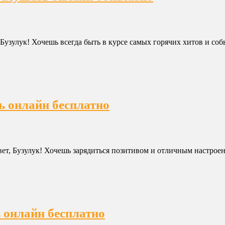
 Бузулук! Хочешь всегда быть в курсе самых горячих хитов и со
ь онлайн бесплатно
вет, Бузулук! Хочешь зарядиться позитивом и отличным настрое
ь онлайн бесплатно