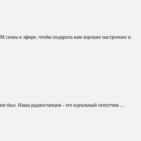
M снова в эфире, чтобы подарить вам хорошее настроение и
 ни был. Наша радиостанция - это идеальный попутчик ...