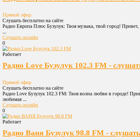
Прямой эфир
Слушать бесплатно на сайте
Радио Европа Плюс Бузулук: Твоя музыка, твой город! Привет,
...
Слушать онлайн
0
Работает
Радио Love Бузулук 102.3 FM - слушат
Прямой эфир
Слушать бесплатно на сайте
Радио Love Бузулук 102.3 FM: Твоя волна любви в городе! При
любимая ...
Слушать онлайн
0
Работает
Радио Ваня Бузулук 98.8 FM - слушат