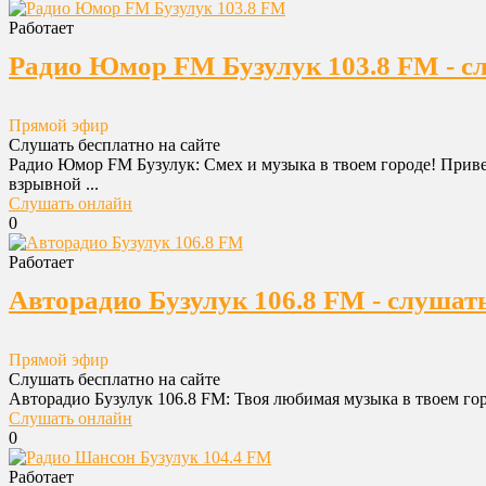
Работает
Радио Юмор FM Бузулук 103.8 FM - с
Прямой эфир
Слушать бесплатно на сайте
Радио Юмор FM Бузулук: Смех и музыка в твоем городе! Привет
взрывной ...
Слушать онлайн
0
Работает
Авторадио Бузулук 106.8 FM - слушат
Прямой эфир
Слушать бесплатно на сайте
Авторадио Бузулук 106.8 FM: Твоя любимая музыка в твоем гор
Слушать онлайн
0
Работает