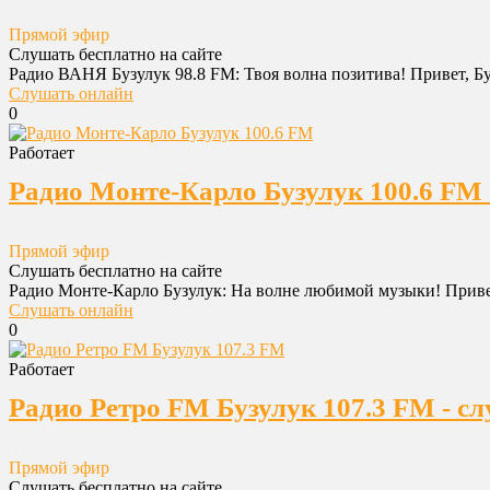
Прямой эфир
Слушать бесплатно на сайте
Радио ВАНЯ Бузулук 98.8 FM: Твоя волна позитива! Привет, Бу
Слушать онлайн
0
Работает
Радио Монте-Карло Бузулук 100.6 FM 
Прямой эфир
Слушать бесплатно на сайте
Радио Монте-Карло Бузулук: На волне любимой музыки! Привет,
Слушать онлайн
0
Работает
Радио Ретро FM Бузулук 107.3 FM - с
Прямой эфир
Слушать бесплатно на сайте