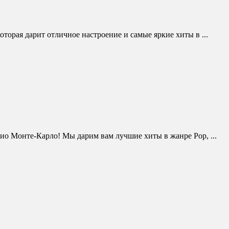
торая дарит отличное настроение и самые яркие хиты в ...
дио Монте-Карло! Мы дарим вам лучшие хиты в жанре Pop, ...