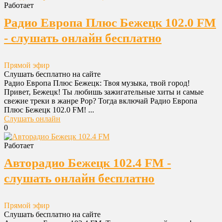
Работает
Радио Европа Плюс Бежецк 102.0 FM
- слушать онлайн бесплатно
Прямой эфир
Слушать бесплатно на сайте
Радио Европа Плюс Бежецк: Твоя музыка, твой город!
Привет, Бежецк! Ты любишь зажигательные хиты и самые
свежие треки в жанре Pop? Тогда включай Радио Европа
Плюс Бежецк 102.0 FM! ...
Слушать онлайн
0
Работает
Авторадио Бежецк 102.4 FM -
слушать онлайн бесплатно
Прямой эфир
Слушать бесплатно на сайте