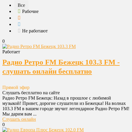
Все
Рабочие
Не работают
0
Работает
Радио Ретро FM Бежецк 103.3 FM -
слушать онлайн бесплатно
Прямой эфир
Слушать бесплатно на сайте
Радио Ретро FM Бежецк: Назад в прошлое с любимой
музыкой! Привет, дорогие слушатели из Бежецка! На волнах
103.3 FM в вашем городе звучит легендарное Радио Ретро FM!
Мы дарим вам ...
Слушать онлайн
0