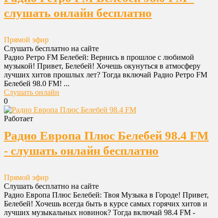
слушать онлайн бесплатно
Прямой эфир
Слушать бесплатно на сайте
Радио Ретро FM Белебей: Вернись в прошлое с любимой
музыкой! Привет, Белебей! Хочешь окунуться в атмосферу
лучших хитов прошлых лет? Тогда включай Радио Ретро FM
Белебей 98.0 FM! ...
Слушать онлайн
0
Работает
Радио Европа Плюс Белебей 98.4 FM
- слушать онлайн бесплатно
Прямой эфир
Слушать бесплатно на сайте
Радио Европа Плюс Белебей: Твоя Музыка в Городе! Привет,
Белебей! Хочешь всегда быть в курсе самых горячих хитов и
лучших музыкальных новинок? Тогда включай 98.4 FM -