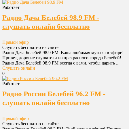
Работает
Радио Дача Белебей 98.9 FM -
слушать онлайн бесплатно
Прямой эфир
Слушать бесплатно на сайте
Радио Дача Белебей 98.9 FM: Ваша любимая музыка в эфире!
Привет, дорогие слушатели из прекрасного города Белебей!
Радио Дача Белебей 98.9 FM всегда с вами, чтобы дарить ...
Слушать онлайн
0
Работает
Радио России Белебей 96.2 FM -
слушать онлайн бесплатно
Прямой эфир
Слушать бесплатно на сайте
Радио России Белебей 96.2 FM: Твой голос в эфире! Привет,