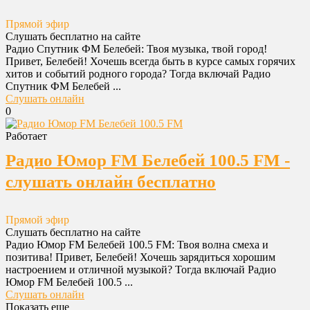
Прямой эфир
Слушать бесплатно на сайте
Радио Спутник ФМ Белебей: Твоя музыка, твой город!
Привет, Белебей! Хочешь всегда быть в курсе самых горячих
хитов и событий родного города? Тогда включай Радио
Спутник ФМ Белебей ...
Слушать онлайн
0
Работает
Радио Юмор FM Белебей 100.5 FM -
слушать онлайн бесплатно
Прямой эфир
Слушать бесплатно на сайте
Радио Юмор FM Белебей 100.5 FM: Твоя волна смеха и
позитива! Привет, Белебей! Хочешь зарядиться хорошим
настроением и отличной музыкой? Тогда включай Радио
Юмор FM Белебей 100.5 ...
Слушать онлайн
Показать еще