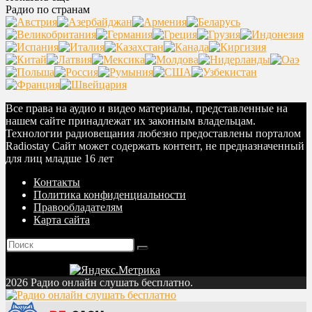
Радио по странам
Все права на аудио и видео материалы, представленные на
нашем сайте принадлежат их законным владельцам.
Технологии радиовещания любезно предоставлены порталом
Radiostay Сайт может содержать контент, не предназначенный
для лиц младше 16 лет
Контакты
Политика конфиденциальности
Правообладателям
Карта сайта
2026 Радио онлайн слушать бесплатно.