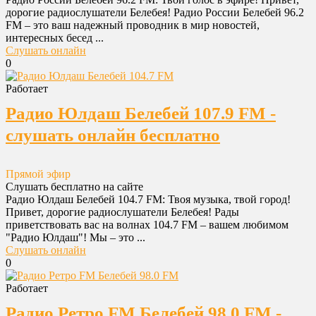
дорогие радиослушатели Белебея! Радио России Белебей 96.2
FM – это ваш надежный проводник в мир новостей,
интересных бесед ...
Слушать онлайн
0
Работает
Радио Юлдаш Белебей 107.9 FM -
слушать онлайн бесплатно
Прямой эфир
Слушать бесплатно на сайте
Радио Юлдаш Белебей 104.7 FM: Твоя музыка, твой город!
Привет, дорогие радиослушатели Белебея! Рады
приветствовать вас на волнах 104.7 FM – вашем любимом
"Радио Юлдаш"! Мы – это ...
Слушать онлайн
0
Работает
Радио Ретро FM Белебей 98.0 FM -