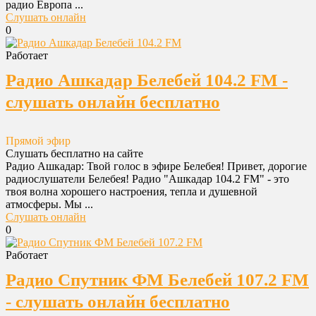
радио Европа ...
Слушать онлайн
0
Работает
Радио Ашкадар Белебей 104.2 FM -
слушать онлайн бесплатно
Прямой эфир
Слушать бесплатно на сайте
Радио Ашкадар: Твой голос в эфире Белебея! Привет, дорогие
радиослушатели Белебея! Радио "Ашкадар 104.2 FM" - это
твоя волна хорошего настроения, тепла и душевной
атмосферы. Мы ...
Слушать онлайн
0
Работает
Радио Спутник ФМ Белебей 107.2 FM
- слушать онлайн бесплатно