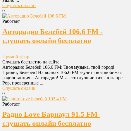
Радио ...
Слушать онлайн
0
Работает
Авторадио Белебей 106.6 FM -
слушать онлайн бесплатно
Прямой эфир
Слушать бесплатно на сайте
Авторадио Белебей 106.6 FM: Твоя музыка, твой город!
Привет, Белебей! На волнах 106.6 FM звучит твоя любимая
радиостанция – Авторадио! Мы – это лучшие хиты в жанре
Pop, проверенные ...
Слушать онлайн
0
Работает
Радио Love Барнаул 91.5 FM-
слушать онлайн бесплатно