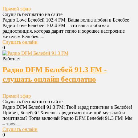
Прямой эфир
Слушать бесплатно на сайте
Радио Love Белебей 102.4 FM: Ваша волна любви в Белебее
Радио Love Белебей 102.4 FM – это ваша любимая
радиостанция, которая дарит тепло и хорошее настроение
жителям Белебея. ...
Слушать онлайн
0
Работает
Радио DFM Белебей 91.3 FM -
слушать онлайн бесплатно
Прямой эфир
Слушать бесплатно на сайте
Радио DFM Белебей 91.3 FM: Твой заряд позитива в Белебее!
Привет, Белебей! Хочешь зарядиться отличной музыкой и
позитивом? Тогда включай Радио DFM Белебей 91.3 FM! Мы
– твоя ...
Слушать онлайн
0