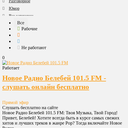
Разговорное
Юмор
Все категории
Все
Рабочие
Не работают
0
Работает
Новое Радио Белебей 101.5 FM -
слушать онлайн бесплатно
Прямой эфир
Слушать бесплатно на сайте
Новое Радио Белебей 101.5 FM: Твоя Музыка, Твой Город!
Привет, Белебей! Хотите всегда быть в курсе самых свежих
хитов и лучших треков в жанре Pop? Тогда включайте Новое