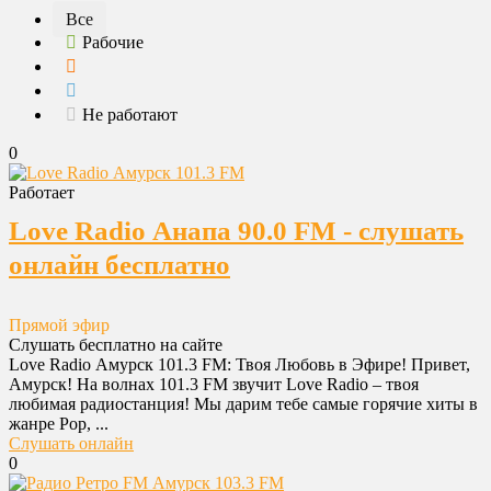
Все
Рабочие
Не работают
0
Работает
Love Radio Анапа 90.0 FM - слушать
онлайн бесплатно
Прямой эфир
Слушать бесплатно на сайте
Love Radio Амурск 101.3 FM: Твоя Любовь в Эфире! Привет,
Амурск! На волнах 101.3 FM звучит Love Radio – твоя
любимая радиостанция! Мы дарим тебе самые горячие хиты в
жанре Pop, ...
Слушать онлайн
0