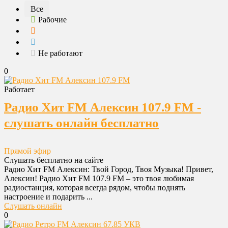
Все
Рабочие
Не работают
0
Работает
Радио Хит FM Алексин 107.9 FM -
слушать онлайн бесплатно
Прямой эфир
Слушать бесплатно на сайте
Радио Хит FM Алексин: Твой Город, Твоя Музыка! Привет,
Алексин! Радио Хит FM 107.9 FM – это твоя любимая
радиостанция, которая всегда рядом, чтобы поднять
настроение и подарить ...
Слушать онлайн
0