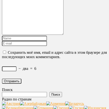
Сохранить моё имя, email и адрес сайта в этом браузере для
последующих моих комментариев.
−
два
=
6
Поиск
Поиск
Радио по странам