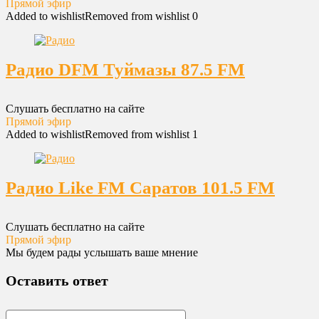
Прямой эфир
Added to wishlist
Removed from wishlist
0
Радио DFM Туймазы 87.5 FM
Слушать бесплатно на сайте
Прямой эфир
Added to wishlist
Removed from wishlist
1
Радио Like FM Саратов 101.5 FM
Слушать бесплатно на сайте
Прямой эфир
Мы будем рады услышать ваше мнение
Оставить ответ